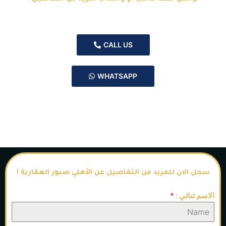
CALL US
WHATSAPP
سجل الان للمزيد من التفاصيل عن الأهلي صبور العقارية !
الاسم ثنائي :
*