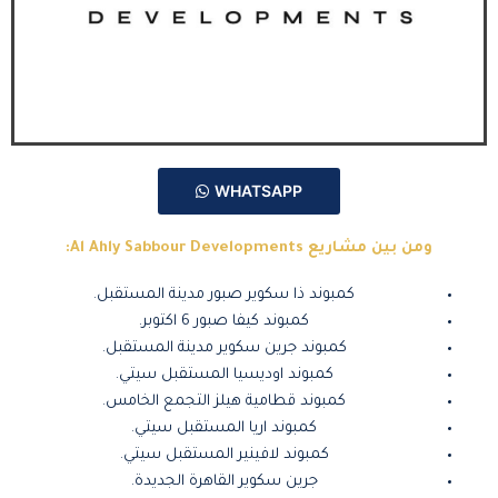
WHATSAPP
ومن بين مشاريع Al Ahly Sabbour Developments:
كمبوند ذا سكوير صبور مدينة المستقبل.
كمبوند كيفا صبور 6 اكتوبر.
كمبوند جرين سكوير مدينة المستقبل.
كمبوند اوديسيا المستقبل سيتي.
كمبوند قطامية هيلز التجمع الخامس.
كمبوند اريا المستقبل سيتي.
كمبوند لافينير المستقبل سيتي.
جرين سكوير القاهرة الجديدة.