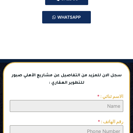
WHATSAPP
سجل الان للمزيد من التفاصيل عن مشاريع الأهلي صبور
للتطوير العقاري :
الاسم ثنائي :
*
رقم الهاتف :
*