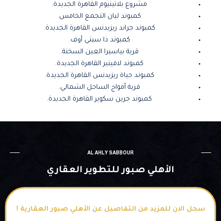
مشروع بلاتينيوم القاهرة الجديدة.
كمبوند ليان التجمع الخامس.
كمبوند جراند ريزيدنس القاهرة الجديدة.
كمبوند ذا سيتي أوف.
قرية بياسيرا العين السخنة.
كمبوند لافينير القاهرة الجديدة.
كمبوند حياة ريزيدنس القاهرة الجديدة.
قرية أمواج الساحل الشمالي.
كمبوند جرين سكوير القاهرة الجديدة.
AL AHLY SABBOUR
الأهلي صبور للتطوير العقاري
سجل الان للمزيد من التفاصيل عن الأهلي صبور العقارية !